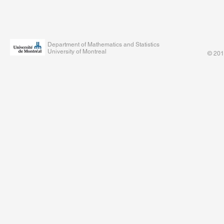
Department of Mathematics and Statistics
University of Montreal
© 201